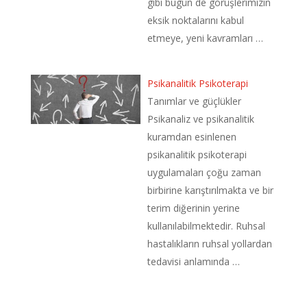
gibi bugün de görüşlerimizin
eksik noktalarını kabul
etmeye, yeni kavramları …
Psikanalitik Psikoterapi
Tanımlar ve güçlükler
Psikanaliz ve psikanalitik
kuramdan esinlenen
psikanalitik psikoterapi
uygulamaları çoğu zaman
birbirine karıştırılmakta ve bir
terim diğerinin yerine
kullanılabilmektedir. Ruhsal
hastalıkların ruhsal yollardan
tedavisi anlamında …