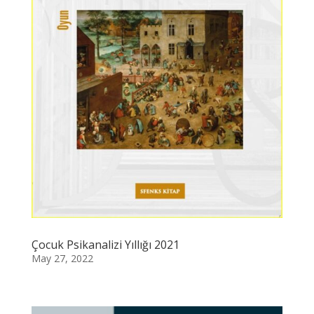
Çocuk Psikanalizi Yıllığı 2021
May 27, 2022