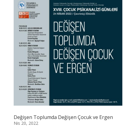
Değişen Toplumda Değişen Çocuk ve Ergen
Nis 20, 2022