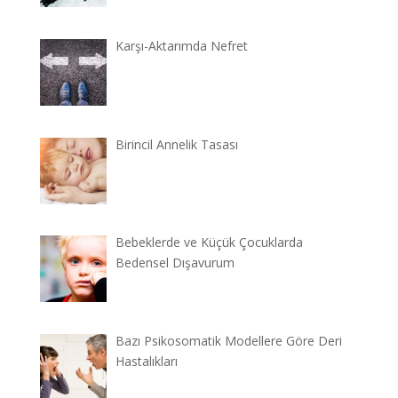
Karşı-Aktarımda Nefret
Birincil Annelik Tasası
Bebeklerde ve Küçük Çocuklarda
Bedensel Dışavurum
Bazı Psikosomatik Modellere Göre Deri
Hastalıkları