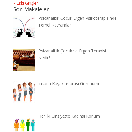
« Eski Girişler
Son Makaleler
Psikanalitik Çocuk Ergen Psikoterapisinde
Temel Kavramlar
Psikanalitik Çocuk ve Ergen Terapisi
Nedir?
İnkarın Kuşaklar-arası Görünümü
Her İki Cinsiyette Kadınsı Konum