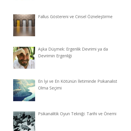
Fallus Göstereni ve Cinsel Özneleştirme
Aşka Düşmek: Ergenlik Devrimi ya da
Devrimin Ergenliği
En İyi ve En Kötünün İletiminde Psikanalist
Olma Seçimi
Psikanalitik Oyun Tekniği: Tarihi ve Önemi