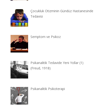
Çocukluk Otizminin Gündüz Hastanesinde
Tedavisi
Semptom ve Psikoz
Psikanalitik Tedavide Yeni Yollar (1)
(Freud, 1918)
Psikanalitik Psikoterapi